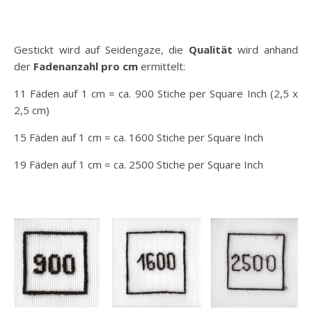
Gestickt wird auf Seidengaze, die
Qualität
wird anhand
der
Fadenanzahl pro cm
ermittelt:
11 Fäden auf 1 cm = ca. 900 Stiche per Square Inch (2,5 x
2,5 cm)
15 Fäden auf 1 cm = ca. 1600 Stiche per Square Inch
19 Fäden auf 1 cm = ca. 2500 Stiche per Square Inch