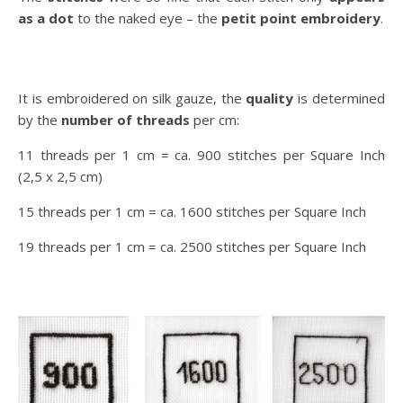
as a dot
to the naked eye – the
petit point embroidery
.
It is embroidered on silk gauze, the
quality
is determined
by the
number of threads
per cm:
11 threads per 1 cm = ca. 900 stitches per Square Inch
(2,5 x 2,5 cm)
15 threads per 1 cm = ca. 1600 stitches per Square Inch
19 threads per 1 cm = ca. 2500 stitches per Square Inch