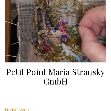
Petit Point Maria Stransky
GmbH
Englisch Version