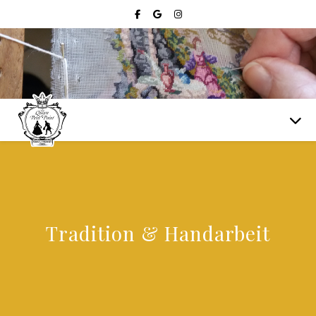
Tradition & Handarbeit