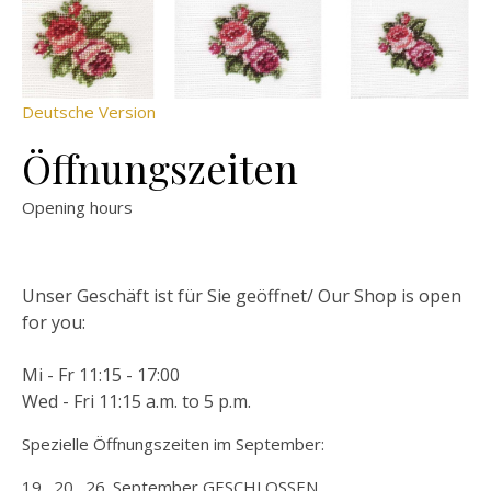
Deutsche Version
Öffnungszeiten
Opening hours
Unser Geschäft ist für Sie geöffnet/ Our Shop is open
for you:
Mi - Fr 11:15 - 17:00
Wed - Fri 11:15 a.m. to 5 p.m.
Spezielle Öffnungszeiten im September:
19., 20., 26. September GESCHLOSSEN