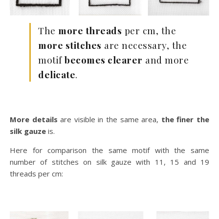
The
more threads
per cm, the
more stitches
are necessary, the
motif
becomes clearer
and more
delicate
.
More details
are visible in the same area,
the finer the
silk gauze
is.
Here for comparison the same motif with the same
number of stitches on silk gauze with 11, 15 and 19
threads per cm: