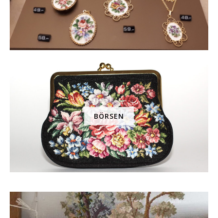
BÖRSEN