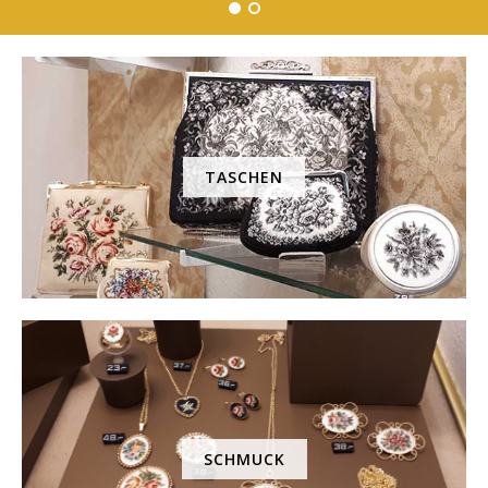
TASCHEN
SCHMUCK