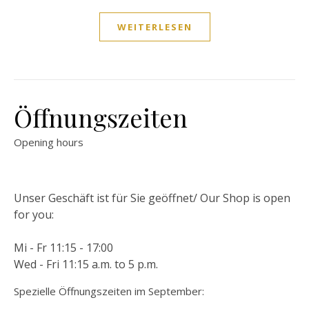
WEITERLESEN
Öffnungszeiten
Opening hours
Unser Geschäft ist für Sie geöffnet/ Our Shop is open
for you:
Mi - Fr 11:15 - 17:00
Wed - Fri 11:15 a.m. to 5 p.m.
Spezielle Öffnungszeiten im September: