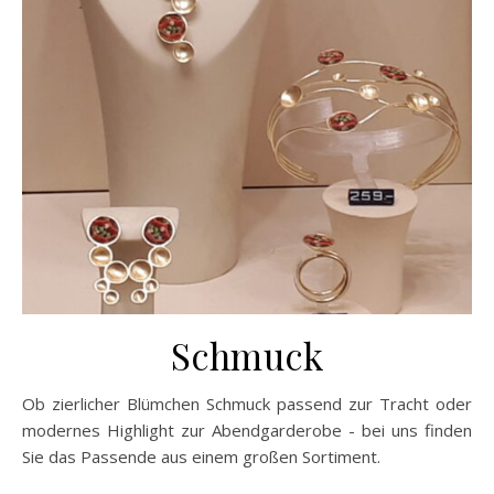
Schmuck
Ob zierlicher Blümchen Schmuck passend zur Tracht oder
modernes Highlight zur Abendgarderobe - bei uns finden
Sie das Passende aus einem großen Sortiment.