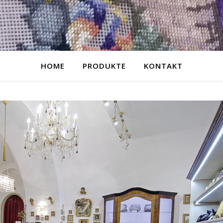
HOME
PRODUKTE
KONTAKT