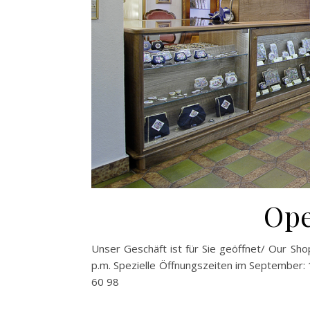
Ope
Unser Geschäft ist für Sie geöffnet/ Our Sho
p.m. Spezielle Öffnungszeiten im September
60 98