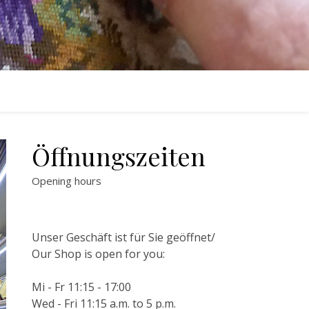
Öffnungszeiten
Opening hours
Unser Geschäft ist für Sie geöffnet/
Our Shop is open for you:
Mi - Fr 11:15 - 17:00
Wed - Fri 11:15 a.m. to 5 p.m.